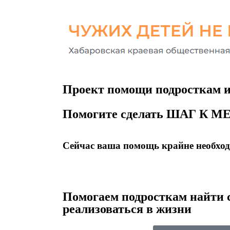
Проект помощи подросткам из
Помогите сделать ШАГ К МЕ
Сейчас ваша помощь крайне необхо
Помогаем подросткам найти 
реализоваться в жизни