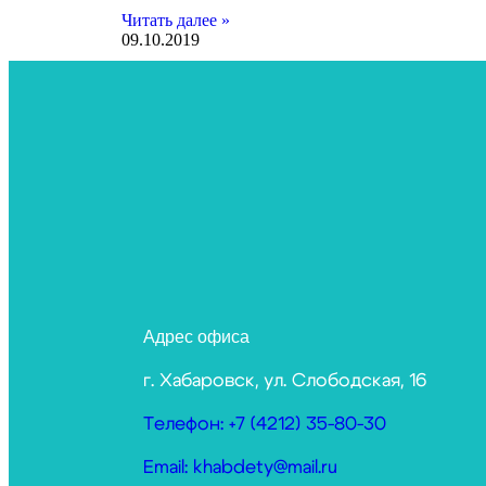
Читать далее »
09.10.2019
Адрес офиса
г. Хабаровск, ул. Слободская, 16
Телефон: +7 (4212) 35-80-30
Email: khabdety@mail.ru