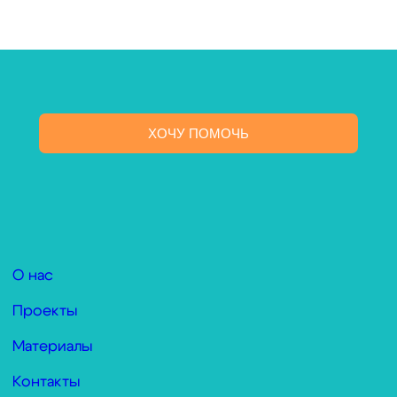
ХОЧУ ПОМОЧЬ
О нас
Проекты
Материалы
Контакты