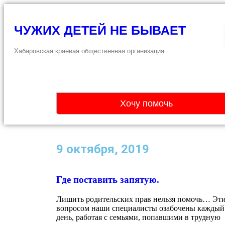
ЧУЖИХ ДЕТЕЙ НЕ БЫВАЕТ
Хабаровская краевая общественная организация
Хочу помочь
9 октября, 2019
Где поставить запятую.
Лишить родительских прав нельзя помочь… Эт
вопросом наши специалисты озабочены каждый
день, работая с семьями, попавшими в трудную