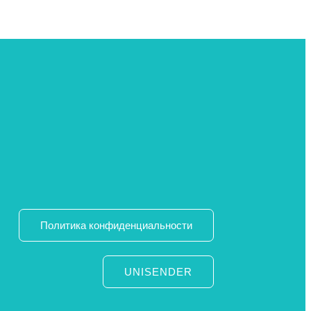
Политика конфиденциальности
UNISENDER