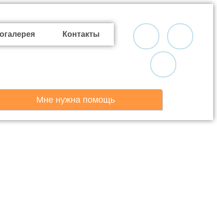
огалерея
Контакты
Мне нужна помощь