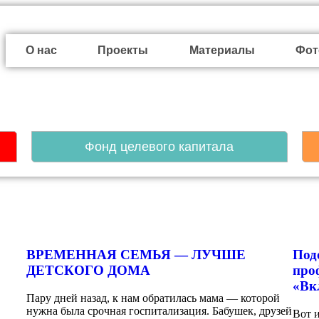
О нас
Проекты
Материалы
Фот
Фонд целевого капитала
ВРЕМЕННАЯ СЕМЬЯ — ЛУЧШЕ
Под
ДЕТСКОГО ДОМА
про
«Вк
Пару дней назад, к нам обратилась мама — которой
нужна была срочная госпитализация. Бабушек, друзей
Вот 