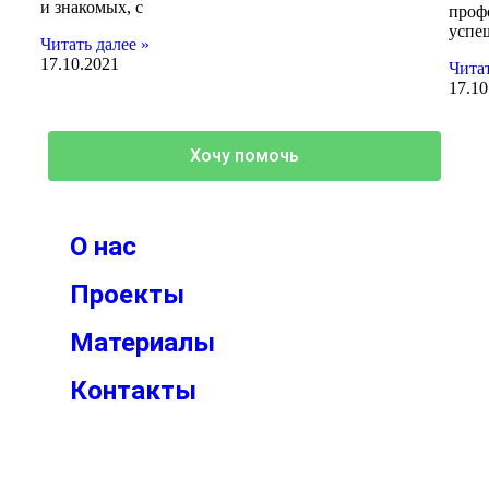
и знакомых, с
проф
успеш
Читать далее »
17.10.2021
Читат
17.10
Хочу помочь
О нас
Проекты
Материалы
Контакты