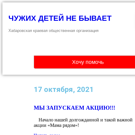
ЧУЖИХ ДЕТЕЙ НЕ БЫВАЕТ
Хабаровская краевая общественная организация
Хочу помочь
17 октября, 2021
МЫ ЗАПУСКАЕМ АКЦИЮ!!!
⠀ Начало нашей долгожданной и такой важной
акции «Мама рядом»!