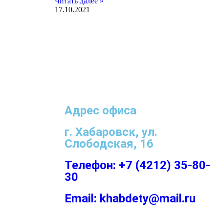
Читать далее »
17.10.2021
Адрес офиса
г. Хабаровск, ул.
Слободская, 16
Телефон: +7 (4212) 35-80-
30
Email: khabdety@mail.ru