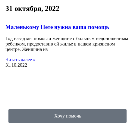
31 октября, 2022
Маленькому Пете нужна ваша помощь
Год назад мы помогли женщине с больным недоношенным
ребенком, предоставив ей жилье в нашем кризисном
центре. Женщина из
Читать далее »
31.10.2022
Хочу помочь