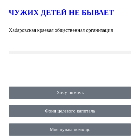
ЧУЖИХ ДЕТЕЙ НЕ БЫВАЕТ
Хабаровская краевая общественная организация
Хочу помочь
Фонд целевого капитала
Мне нужна помощь