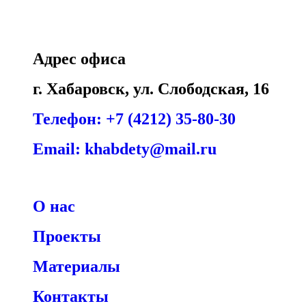
Адрес офиса
г. Хабаровск, ул. Слободская, 16
Телефон: +7 (4212) 35-80-30
Email: khabdety@mail.ru
О нас
Проекты
Материалы
Контакты