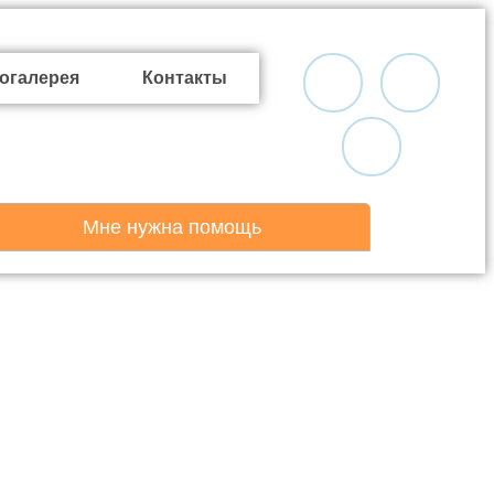
огалерея
Контакты
Мне нужна помощь