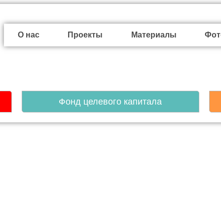
О нас
Проекты
Материалы
Фот
Фонд целевого капитала