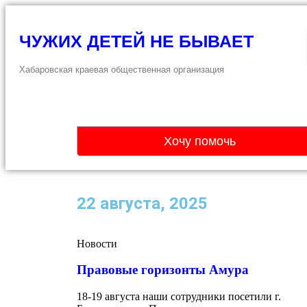
ЧУЖИХ ДЕТЕЙ НЕ БЫВАЕТ
Хабаровская краевая общественная организация
Хочу помочь
22 августа, 2025
Новости
Правовые горизонты Амура
18-19 августа наши сотрудники посетили г.