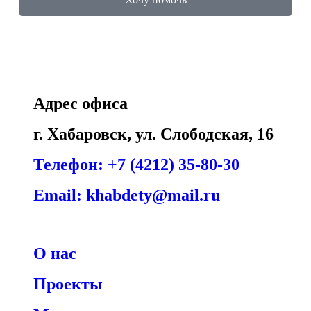
Адрес офиса
г. Хабаровск, ул. Слободская, 16
Телефон: +7 (4212) 35-80-30
Email: khabdety@mail.ru
О нас
Проекты