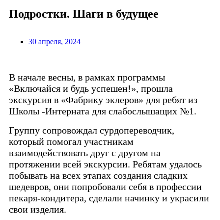
Подростки. Шаги в будущее
30 апреля, 2024
В начале весны, в рамках программы
«Включайся и будь успешен!», прошла
экскурсия в «Фабрику эклеров» для ребят из
Школы -Интерната для слабослышащих №1.
Группу сопровождал сурдопереводчик,
который помогал участникам
взаимодействовать друг с другом на
протяжении всей экскурсии. Ребятам удалось
побывать на всех этапах создания сладких
шедевров, они попробовали себя в профессии
пекаря-кондитера, сделали начинку и украсили
свои изделия.