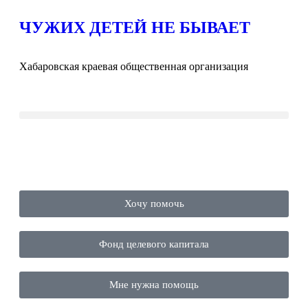
ЧУЖИХ ДЕТЕЙ НЕ БЫВАЕТ
Хабаровская краевая общественная организация
Хочу помочь
Фонд целевого капитала
Мне нужна помощь