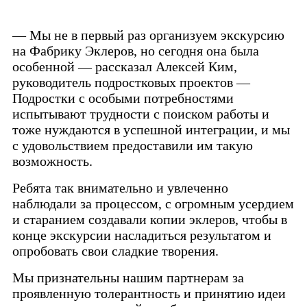
— Мы не в первый раз организуем экскурсию
на Фабрику Эклеров, но сегодня она была
особенной — рассказал Алексей Ким,
руководитель подростковых проектов —
Подростки с особыми потребностями
испытывают трудности с поиском работы и
тоже нуждаются в успешной интеграции, и мы
с удовольствием предоставили им такую
возможность.
Ребята так внимательно и увлеченно
наблюдали за процессом, с огромным усердием
и старанием создавали копии эклеров, чтобы в
конце экскурсии насладиться результатом и
опробовать свои сладкие творения.
Мы признательны нашим партнерам за
проявленную толерантность и принятию идеи