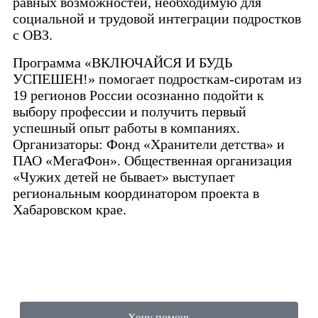
равных возможностей, необходимую для
социальной и трудовой интеграции подростков
с ОВЗ.
Программа «ВКЛЮЧАЙСЯ И БУДЬ
УСПЕШЕН!» помогает подросткам-сиротам из
19 регионов России осознанно подойти к
выбору профессии и получить первый
успешный опыт работы в компаниях.
Организаторы: Фонд «Хранители детства» и
ПАО «МегаФон». Общественная организация
«Чужих детей не бывает» выступает
региональным координатором проекта в
Хабаровском крае.
Хочу помочь