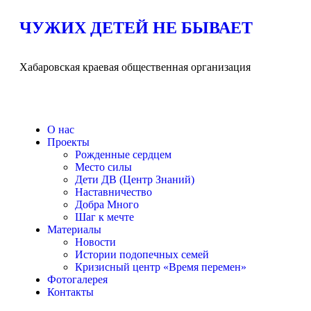
ЧУЖИХ ДЕТЕЙ НЕ БЫВАЕТ
Хабаровская краевая общественная организация
О нас
Проекты
Рожденные сердцем
Место силы
Дети ДВ (Центр Знаний)
Наставничество
Добра Много
Шаг к мечте
Материалы
Новости
Истории подопечных семей
Кризисный центр «Время перемен»
Фотогалерея
Контакты