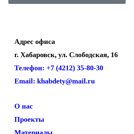
Адрес офиса
г. Хабаровск, ул. Слободская, 16
Телефон: +7 (4212) 35-80-30
Email: khabdety@mail.ru
О нас
Проекты
Материалы