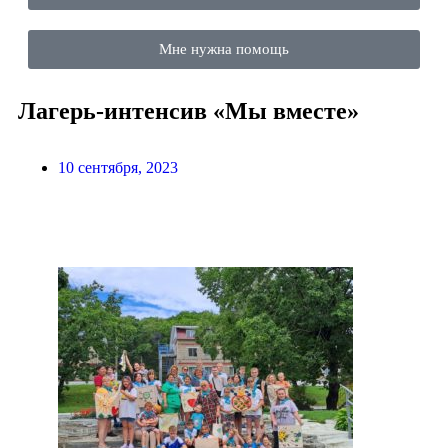
Мне нужна помощь
Лагерь-интенсив «Мы вместе»
10 сентября, 2023