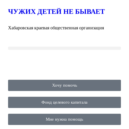
ЧУЖИХ ДЕТЕЙ НЕ БЫВАЕТ
Хабаровская краевая общественная организация
Хочу помочь
Фонд целевого капитала
Мне нужна помощь