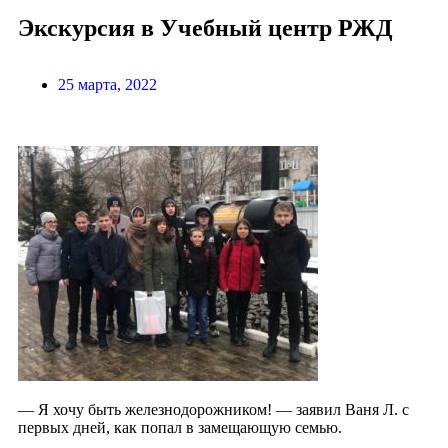
Экскурсия в Учебный центр РЖД
25 марта, 2022
— Я хочу быть железнодорожником! — заявил Ваня Л. с
первых дней, как попал в замещающую семью.