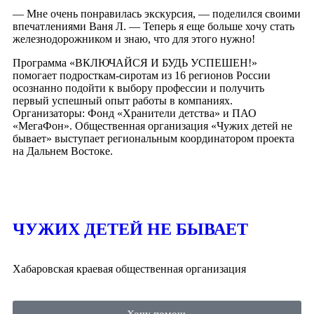
— Мне очень
понравилась экскурсия, — поделился своими
впечатлениями Ваня Л. — Теперь я еще больше хочу стать
железнодорожником и знаю, что для этого нужно!
Программа «ВКЛЮЧАЙСЯ И БУДЬ УСПЕШЕН!»
помогает подросткам-сиротам из 16 регионов России
осознанно подойти к выбору профессии и получить
первый успешный опыт работы в компаниях.
Организаторы: Фонд «Хранители детства» и ПАО
«МегаФон». Общественная организация «Чужих детей не
бывает» выступает региональным координатором проекта
на Дальнем Востоке.
ЧУЖИХ ДЕТЕЙ НЕ БЫВАЕТ
Хабаровская краевая общественная организация