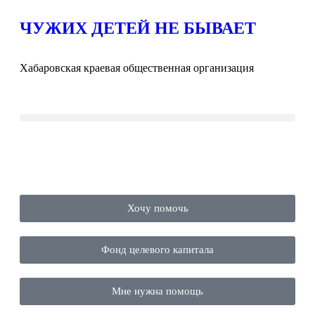
ЧУЖИХ ДЕТЕЙ НЕ БЫВАЕТ
Хабаровская краевая общественная организация
Хочу помочь
Фонд целевого капитала
Мне нужна помощь