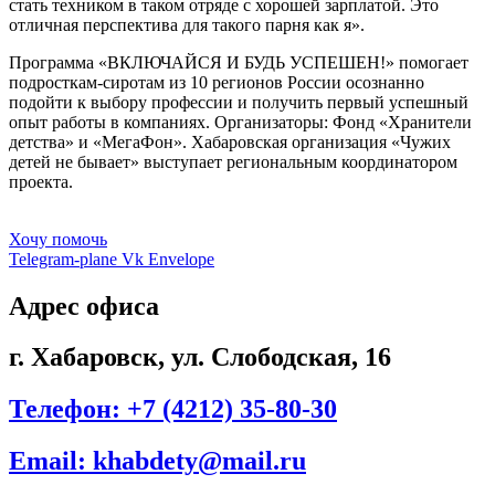
стать техником в таком отряде с хорошей зарплатой. Это
отличная перспектива для такого парня как я».
Программа «ВКЛЮЧАЙСЯ И БУДЬ УСПЕШЕН!» помогает
подросткам-сиротам из 10 регионов России осознанно
подойти к выбору профессии и получить первый успешный
опыт работы в компаниях. Организаторы: Фонд «Хранители
детства» и «МегаФон». Хабаровская организация «Чужих
детей не бывает» выступает региональным координатором
проекта.
Хочу помочь
Telegram-plane
Vk
Envelope
Адрес офиса
г. Хабаровск, ул. Слободская, 16
Телефон: +7 (4212) 35-80-30
Email: khabdety@mail.ru