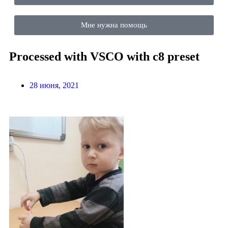
Мне нужна помощь
Processed with VSCO with c8 preset
28 июня, 2021