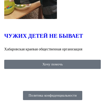
ЧУЖИХ ДЕТЕЙ НЕ БЫВАЕТ
Хабаровская краевая общественная организация
Хочу помочь
Политика конфиденциальности