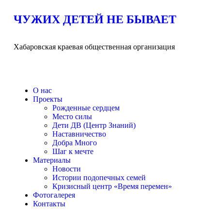
ЧУЖИХ ДЕТЕЙ НЕ БЫВАЕТ
Хабаровская краевая общественная организация
О нас
Проекты
Рожденные сердцем
Место силы
Дети ДВ (Центр Знаний)
Наставничество
Добра Много
Шаг к мечте
Материалы
Новости
Истории подопечных семей
Кризисный центр «Время перемен»
Фотогалерея
Контакты