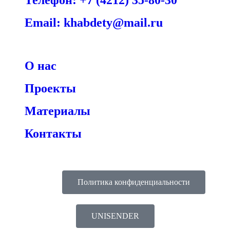
Телефон: +7 (4212) 35-80-30
Email: khabdety@mail.ru
О нас
Проекты
Материалы
Контакты
Политика конфиденциальности
UNISENDER