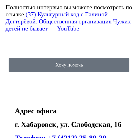
Полностью интервью вы можете посмотреть по
ссылке
(37) Культурный код с Галиной
Дегтярёвой. Общественная организация Чужих
детей не бывает — YouTube
Хочу помочь
Адрес офиса
г. Хабаровск, ул. Слободская, 16