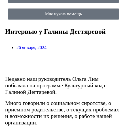
Мне нужна помощь
Интервью у Галины Дегтяревой
26 января, 2024
Недавно наш руководитель Ольга Лим
побывала на программе Культурный код с
Галиной Дегтяревой.
Много говорили о социальном сиротстве, о
приемном родительстве, о текущих проблемах
и возможности их решения, о работе нашей
организации.