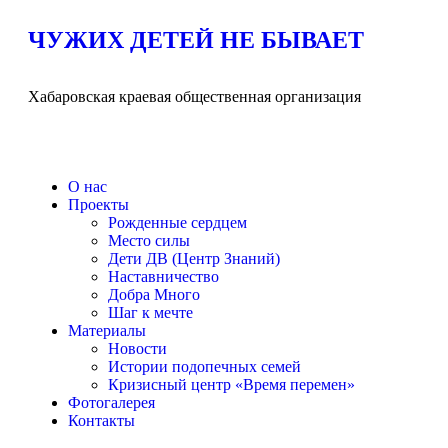
ЧУЖИХ ДЕТЕЙ НЕ БЫВАЕТ
Хабаровская краевая общественная организация
О нас
Проекты
Рожденные сердцем
Место силы
Дети ДВ (Центр Знаний)
Наставничество
Добра Много
Шаг к мечте
Материалы
Новости
Истории подопечных семей
Кризисный центр «Время перемен»
Фотогалерея
Контакты