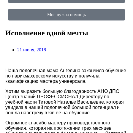
Мне нужна помощь
Исполнение одной мечты
21 июня, 2018
Наша подопечная мама Ангелина закончила обучение
по парикмахерскому искусству и получила
квалификацию мастера универсала.
Хотим выразить большую благодарность АНО ДПО
Центр знаний ПРОФЕССИОНАЛ Директору по
учебной части Титовой Наталье Васильевне, которая
увидела в нашей подопечной большой потенциал и
пошла навстречу взяв её на обучение.
Огромное спасибо мастеру производственного
обучения, которая на протяжении трех месяцев