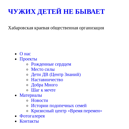
ЧУЖИХ ДЕТЕЙ НЕ БЫВАЕТ
Хабаровская краевая общественная организация
О нас
Проекты
Рожденные сердцем
Место силы
Дети ДВ (Центр Знаний)
Наставничество
Добра Много
Шаг к мечте
Материалы
Новости
Истории подопечных семей
Кризисный центр «Время перемен»
Фотогалерея
Контакты