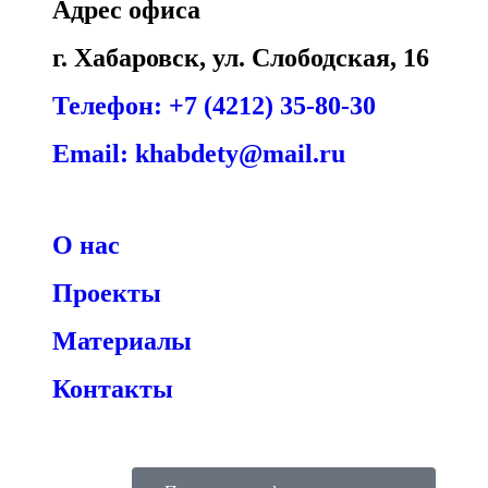
Адрес офиса
г. Хабаровск, ул. Слободская, 16
Телефон: +7 (4212) 35-80-30
Email: khabdety@mail.ru
О нас
Проекты
Материалы
Контакты