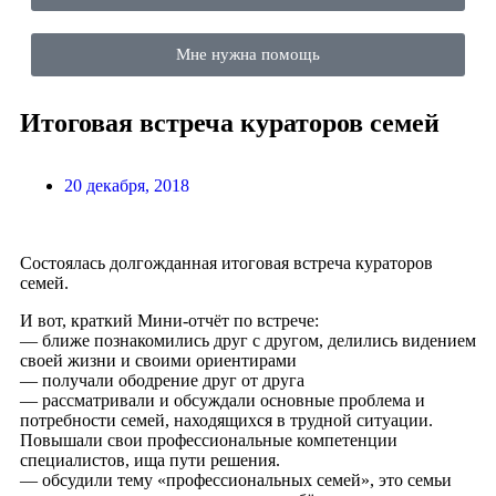
Мне нужна помощь
Итоговая встреча кураторов семей
20 декабря, 2018
Состоялась долгожданная итоговая встреча кураторов
семей.
И вот, краткий Мини-отчёт по встрече:
— ближе познакомились друг с другом, делились видением
своей жизни и своими ориентирами
— получали ободрение друг от друга
— рассматривали и обсуждали основные проблема и
потребности семей, находящихся в трудной ситуации.
Повышали свои профессиональные компетенции
специалистов, ища пути решения.
— обсудили тему «профессиональных семей», это семьи