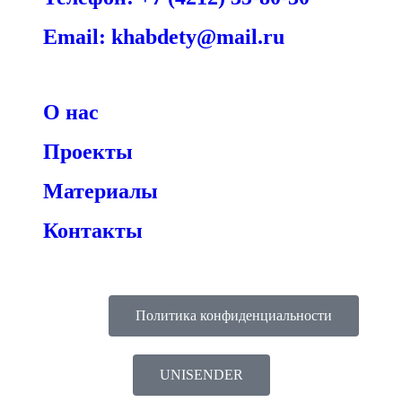
Email: khabdety@mail.ru
О нас
Проекты
Материалы
Контакты
Политика конфиденциальности
UNISENDER