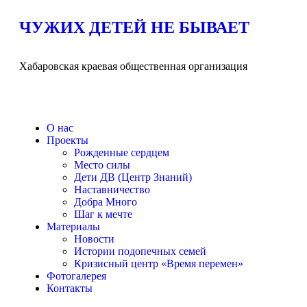
ЧУЖИХ ДЕТЕЙ НЕ БЫВАЕТ
Хабаровская краевая общественная организация
О нас
Проекты
Рожденные сердцем
Место силы
Дети ДВ (Центр Знаний)
Наставничество
Добра Много
Шаг к мечте
Материалы
Новости
Истории подопечных семей
Кризисный центр «Время перемен»
Фотогалерея
Контакты