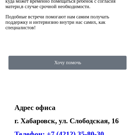
куда может временно помещаться ребёнок с согласия
матери,в случае срочной необходимости.
Подобные встречи помогают нам самим получать
поддержку и интервизию внутри нас самих, как
специалистов!
Хочу помочь
Адрес офиса
г. Хабаровск, ул. Слободская, 16
Телефон: +7 (4212) 35-80-30