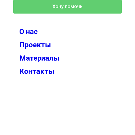
Хочу помочь
О нас
Проекты
Материалы
Контакты