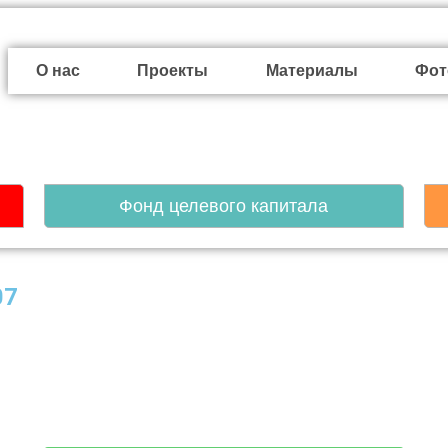
О нас
Проекты
Материалы
Фот
Фонд целевого капитала
07