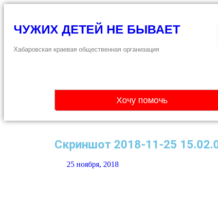
ЧУЖИХ ДЕТЕЙ НЕ БЫВАЕТ
Хабаровская краевая общественная организация
Хочу помочь
Скриншот 2018-11-25 15.02.
25 ноября, 2018