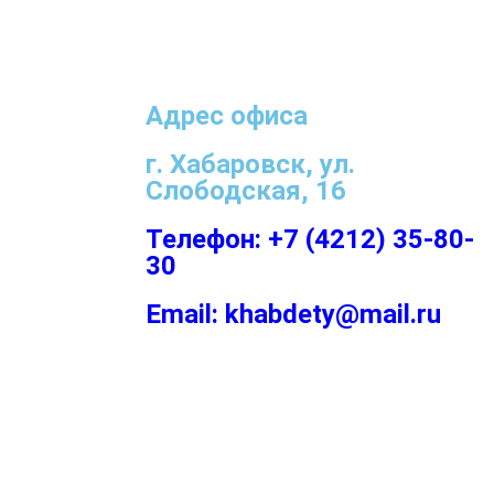
Адрес офиса
г. Хабаровск, ул.
Слободская, 16
Телефон: +7 (4212) 35-80-
30
Email: khabdety@mail.ru