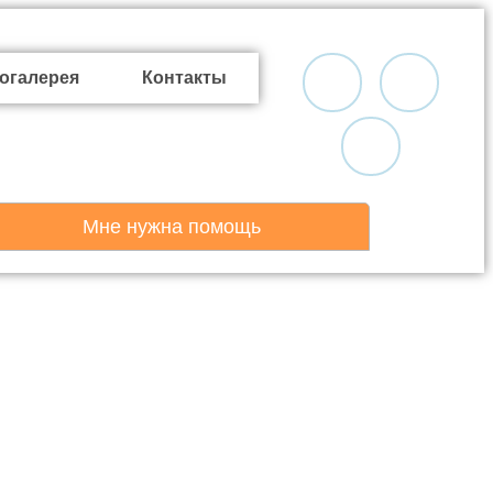
огалерея
Контакты
Мне нужна помощь