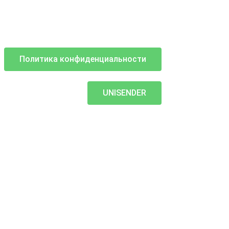
Политика конфиденциальности
UNISENDER