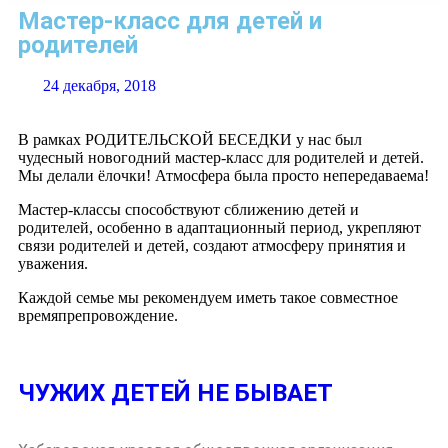
Мастер-класс для детей и
родителей
24 декабря, 2018
В рамках РОДИТЕЛЬСКОЙ БЕСЕДКИ у нас был
чудесный новогодний мастер-класс для родителей и детей.
Мы делали ёлочки! Атмосфера была просто непередаваема!
Мастер-классы способствуют сближению детей и
родителей, особенно в адаптационный период, укрепляют
связи родителей и детей, создают атмосферу принятия и
уважения.
Каждой семье мы рекомендуем иметь такое совместное
времяпрепровождение.
ЧУЖИХ ДЕТЕЙ НЕ БЫВАЕТ