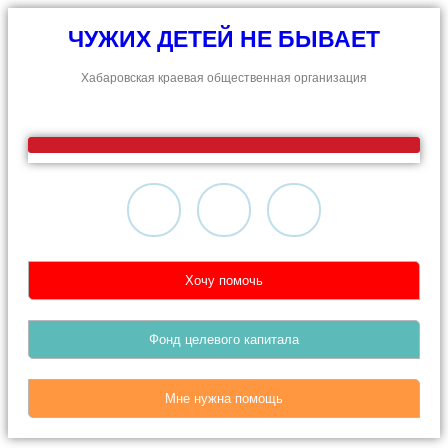
ЧУЖИХ ДЕТЕЙ НЕ БЫВАЕТ
Хабаровская краевая общественная организация
Хочу помочь
Фонд целевого капитала
Мне нужна помощь