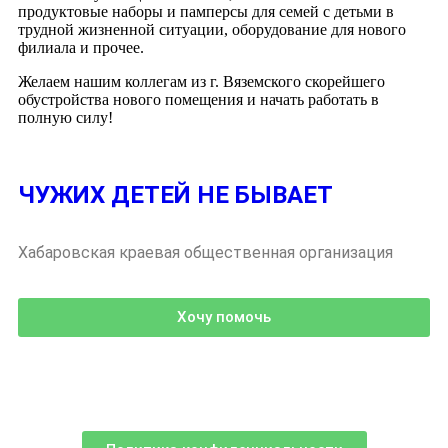
продуктовые наборы и памперсы для семей с детьми в
трудной жизненной ситуации, оборудование для нового
филиала и прочее.
Желаем нашим коллегам из г. Вяземского скорейшего
обустройства нового помещения и начать работать в
полную силу!
ЧУЖИХ ДЕТЕЙ НЕ БЫВАЕТ
Хабаровская краевая общественная организация
Хочу помочь