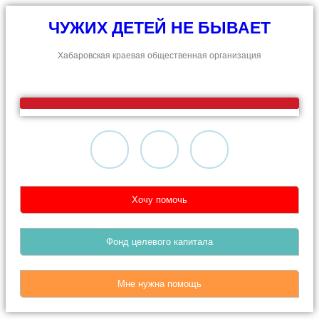
ЧУЖИХ ДЕТЕЙ НЕ БЫВАЕТ
Хабаровская краевая общественная организация
Хочу помочь
Фонд целевого капитала
Мне нужна помощь