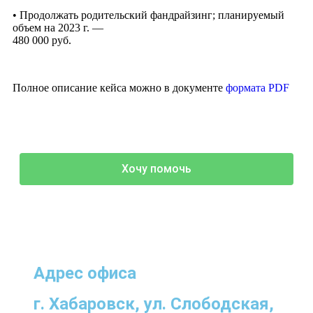
• Продолжать родительский фандрайзинг; планируемый
объем на 2023 г. —
480 000 руб.
Полное описание кейса можно в документе
формата PDF
Хочу помочь
Адрес офиса
г. Хабаровск, ул. Слободская,