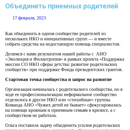
Объединить приемных родителей
17 февраля, 2023
Как объединить в одном сообществе родителей из
нескольких НКО и инициативных групп — и вместе
собрать средства на недостающую помощь специалистов.
Делимся с вами результатом нашей работы с АНО
«Эволюция и Филантропия» в рамках проекта «Поддержка
миссии СО НКО сферы детства: развитие родительских
сообществ» при поддержке Фонда президентских грантов.
Стартовая точка сообщества и запрос на развитие
Организация начиналась с родительского сообщества, но в
ходе ее профессионализации неформальное сообщество
отделилось в другие НКО или «стихийные» группы.
Команда АНО «Чужих детей не бывает» сфокусировалась
на помощи кровным
и приемным семьям в кризисе, а с
сообществом не работала.
Ольга поставила задачу объединить усилия родительских