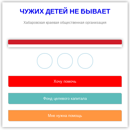
ЧУЖИХ ДЕТЕЙ НЕ БЫВАЕТ
Хабаровская краевая общественная организация
Хочу помочь
Фонд целевого капитала
Мне нужна помощь