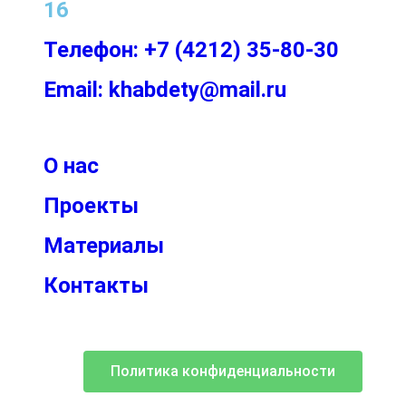
16
Телефон: +7 (4212) 35-80-30
Email: khabdety@mail.ru
О нас
Проекты
Материалы
Контакты
Политика конфиденциальности