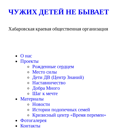
ЧУЖИХ ДЕТЕЙ НЕ БЫВАЕТ
Хабаровская краевая общественная организация
О нас
Проекты
Рожденные сердцем
Место силы
Дети ДВ (Центр Знаний)
Наставничество
Добра Много
Шаг к мечте
Материалы
Новости
Истории подопечных семей
Кризисный центр «Время перемен»
Фотогалерея
Контакты