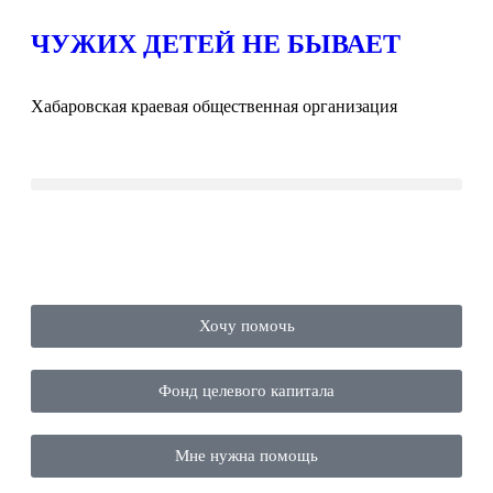
ЧУЖИХ ДЕТЕЙ НЕ БЫВАЕТ
Хабаровская краевая общественная организация
Хочу помочь
Фонд целевого капитала
Мне нужна помощь