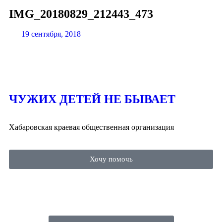
IMG_20180829_212443_473
19 сентября, 2018
ЧУЖИХ ДЕТЕЙ НЕ БЫВАЕТ
Хабаровская краевая общественная организация
Хочу помочь