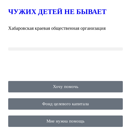
ЧУЖИХ ДЕТЕЙ НЕ БЫВАЕТ
Хабаровская краевая общественная организация
Хочу помочь
Фонд целевого капитала
Мне нужна помощь