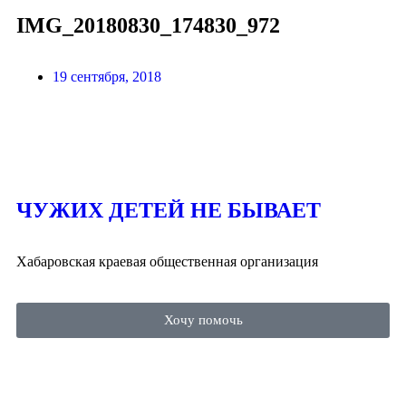
IMG_20180830_174830_972
19 сентября, 2018
ЧУЖИХ ДЕТЕЙ НЕ БЫВАЕТ
Хабаровская краевая общественная организация
Хочу помочь