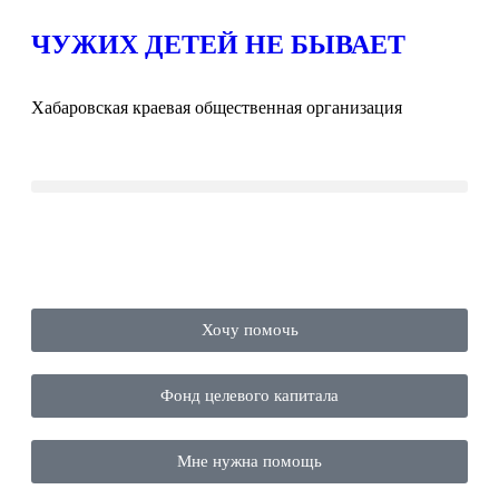
ЧУЖИХ ДЕТЕЙ НЕ БЫВАЕТ
Хабаровская краевая общественная организация
Хочу помочь
Фонд целевого капитала
Мне нужна помощь