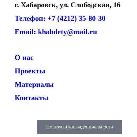
г. Хабаровск, ул. Слободская, 16
Телефон: +7 (4212) 35-80-30
Email: khabdety@mail.ru
О нас
Проекты
Материалы
Контакты
Политика конфиденциальности