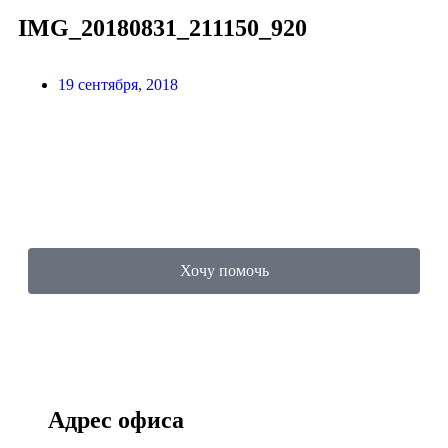
IMG_20180831_211150_920
19 сентября, 2018
Хочу помочь
Адрес офиса