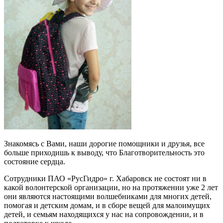
Знакомясь с Вами, наши дорогие помощники и друзья, все
больше приходишь к выводу, что Благотворительность это
состояние сердца.
Сотрудники ПАО «РусГидро» г. Хабаровск не состоят ни в
какой волонтерской организации, но на протяжении уже 2 лет
они являются настоящими волшебниками для многих детей,
помогая и детским домам, и в сборе вещей для малоимущих
детей, и семьям находящихся у нас на сопровождении, и в