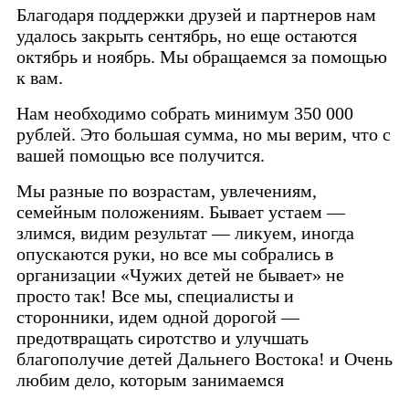
Благодаря поддержки друзей и партнеров нам
удалось закрыть сентябрь, но еще остаются
октябрь и ноябрь. Мы обращаемся за помощью
к вам.
Нам необходимо собрать минимум 350 000
рублей. Это большая сумма, но мы верим, что с
вашей помощью все получится.
Мы разные по возрастам, увлечениям,
семейным положениям. Бывает устаем —
злимся, видим результат — ликуем, иногда
опускаются руки, но все мы собрались в
организации «Чужих детей не бывает» не
просто так! Все мы, специалисты и
сторонники, идем одной дорогой —
предотвращать сиротство и улучшать
благополучие детей Дальнего Востока! и Очень
любим дело, которым занимаемся