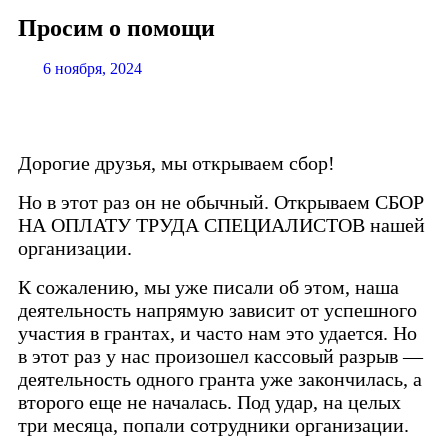
Просим о помощи
6 ноября, 2024
Дорогие друзья, мы открываем сбор!
Но в этот раз он не обычный. Открываем СБОР
НА ОПЛАТУ ТРУДА СПЕЦИАЛИСТОВ нашей
организации.
К сожалению, мы уже писали об этом, наша
деятельность напрямую зависит от успешного
участия в грантах, и часто нам это удается. Но
в этот раз у нас произошел кассовый разрыв —
деятельность одного гранта уже закончилась, а
второго еще не началась. Под удар, на целых
три месяца, попали сотрудники организации.