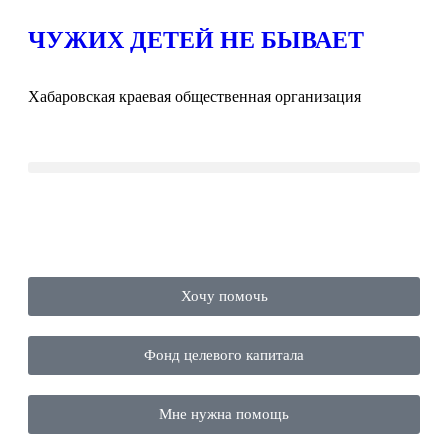
ЧУЖИХ ДЕТЕЙ НЕ БЫВАЕТ
Хабаровская краевая общественная организация
Хочу помочь
Фонд целевого капитала
Мне нужна помощь