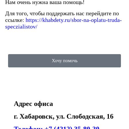
Нам очень нужна ваша помощь!
Для того, чтобы поддержать нас перейдите по
ссылке:
https://khabdety.ru/sbor-na-oplatu-truda-
speczialistov/
Хочу помочь
Адрес офиса
г. Хабаровск, ул. Слободская, 16