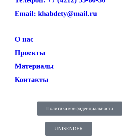
Телефон: +7 (4212) 35-80-30
Email: khabdety@mail.ru
О нас
Проекты
Материалы
Контакты
Политика конфиденциальности
UNISENDER