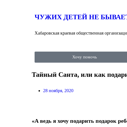
ЧУЖИХ ДЕТЕЙ НЕ БЫВАЕ
Хабаровская краевая общественная организаци
Хочу помочь
Тайный Санта, или как подар
28 ноября, 2020
«А ведь я хочу подарить подарок ребё
⠀