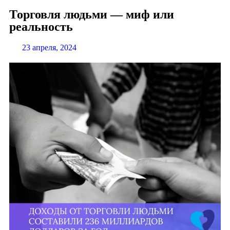
Торговля людьми — миф или
реальность
23 апреля, 2024