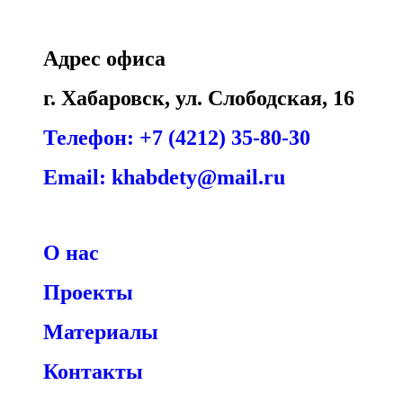
Адрес офиса
г. Хабаровск, ул. Слободская, 16
Телефон: +7 (4212) 35-80-30
Email: khabdety@mail.ru
О нас
Проекты
Материалы
Контакты