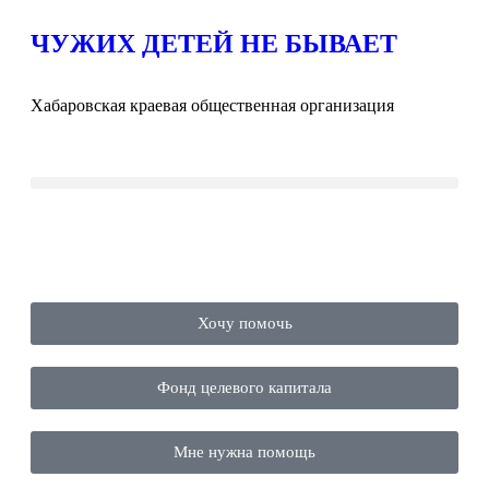
ЧУЖИХ ДЕТЕЙ НЕ БЫВАЕТ
Хабаровская краевая общественная организация
Хочу помочь
Фонд целевого капитала
Мне нужна помощь