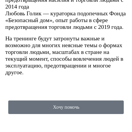
2014 года
Любовь Голик — кураторка подопечных Фонда
«Безопасный дом», опыт работы в сфере
предотвращения торговли людьми с 2019 года.
На тренинге будут затронуты важные и
возможно для многих неясные темы о формах
торговли людьми, масштабах в стране на
текущий момент, способы вовлечения людей в
эксплуатацию, предотвращении и многое
другое.
Хочу помочь