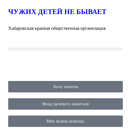
ЧУЖИХ ДЕТЕЙ НЕ БЫВАЕТ
Хабаровская краевая общественная организация
Хочу помочь
Фонд целевого капитала
Мне нужна помощь