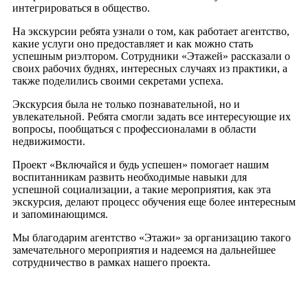
интегрироваться в общество.
На экскурсии ребята узнали о том, как работает агентство,
какие услуги оно предоставляет и как можно стать
успешным риэлтором. Сотрудники «Этажей» рассказали о
своих рабочих буднях, интересных случаях из практики, а
также поделились своими секретами успеха.
Экскурсия была не только познавательной, но и
увлекательной. Ребята смогли задать все интересующие их
вопросы, пообщаться с профессионалами в области
недвижимости.
Проект «Включайся и будь успешен» помогает нашим
воспитанникам развить необходимые навыки для
успешной социализации, а такие мероприятия, как эта
экскурсия, делают процесс обучения еще более интересным
и запоминающимся.
Мы благодарим агентство «Этажи» за организацию такого
замечательного мероприятия и надеемся на дальнейшее
сотрудничество в рамках нашего проекта.