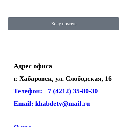
Хочу помочь
Адрес офиса
г. Хабаровск, ул. Слободская, 16
Телефон: +7 (4212) 35-80-30
Email: khabdety@mail.ru