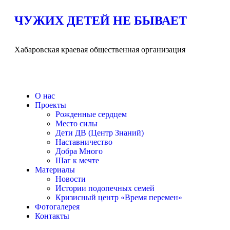
ЧУЖИХ ДЕТЕЙ НЕ БЫВАЕТ
Хабаровская краевая общественная организация
О нас
Проекты
Рожденные сердцем
Место силы
Дети ДВ (Центр Знаний)
Наставничество
Добра Много
Шаг к мечте
Материалы
Новости
Истории подопечных семей
Кризисный центр «Время перемен»
Фотогалерея
Контакты