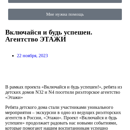
Мне нужна помощь
Включайся и будь успешен.
Агентство ЭТАЖИ
22 ноября, 2023
В рамках проекта «Включайся и будь успешен!», ребята из
детских домов N32 и N4 посетили риэлторское агентство
«Этажи»
Ребята детского дома стали участниками уникального
мероприятия – экскурсии в одно из ведущих риэлторских
агентств в России, «Этажи». Проект «Включайся и будь
успешен» продолжает радовать нас новыми событиями,
которые помогают нашим воспитанникам успешно