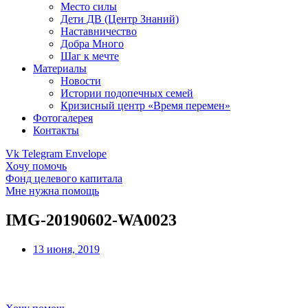
Место силы
Дети ДВ (Центр Знаний)
Наставничество
Добра Много
Шаг к мечте
Материалы
Новости
Истории подопечных семей
Кризисный центр «Время перемен»
Фотогалерея
Контакты
Vk
Telegram
Envelope
Хочу помочь
Фонд целевого капитала
Мне нужна помощь
IMG-20190602-WA0023
13 июня, 2019