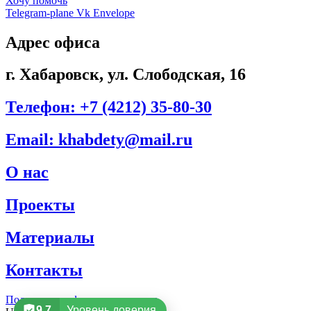
Хочу помочь
Telegram-plane
Vk
Envelope
Адрес офиса
г. Хабаровск, ул. Слободская, 16
Телефон: +7 (4212) 35-80-30
Email: khabdety@mail.ru
О нас
Проекты
Материалы
Контакты
Политика конфиденциальности
9.7
Уровень доверия