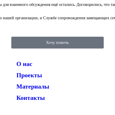
мы для взаимного обсуждения ещё остались. Договорились, что т
м о нашей организации, и Службе сопровождения замещающих се
Хочу помочь
О нас
Проекты
Материалы
Контакты