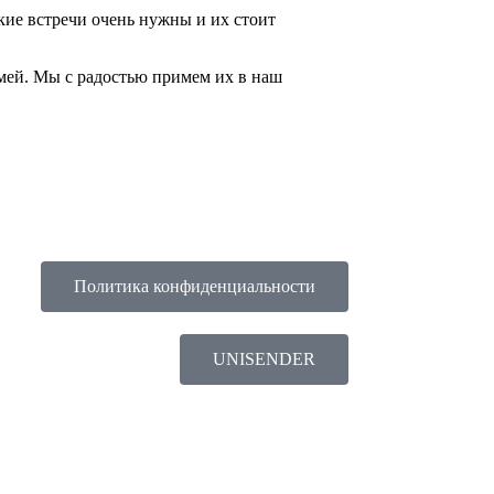
акие встречи очень нужны и их стоит
мей. Мы с радостью примем их в наш
Политика конфиденциальности
UNISENDER