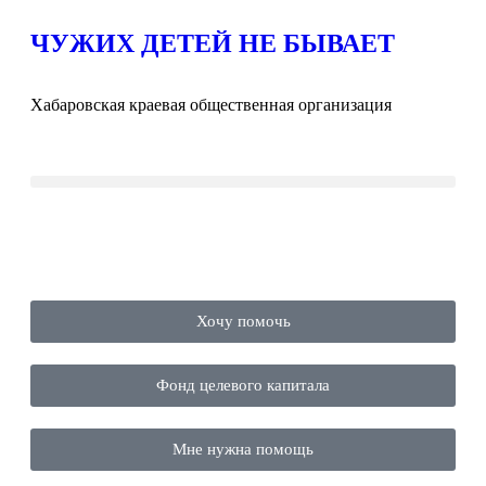
ЧУЖИХ ДЕТЕЙ НЕ БЫВАЕТ
Хабаровская краевая общественная организация
Хочу помочь
Фонд целевого капитала
Мне нужна помощь