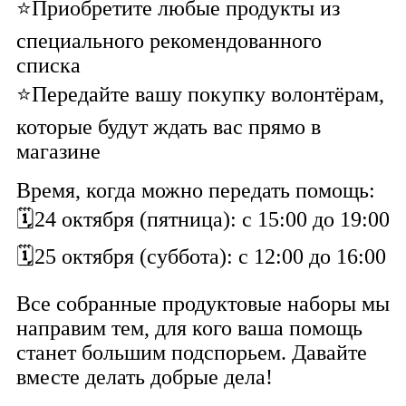
⭐Приобретите любые продукты из
специального рекомендованного
списка
⭐Передайте вашу покупку волонтёрам,
которые будут ждать вас прямо в
магазине
Время, когда можно передать помощь:
🗓24 октября (пятница): с 15:00 до 19:00
🗓25 октября (суббота): с 12:00 до 16:00
Все собранные продуктовые наборы мы
направим тем, для кого ваша помощь
станет большим подспорьем. Давайте
вместе делать добрые дела!