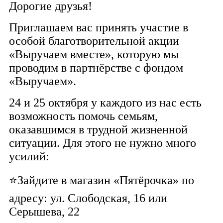
Дорогие друзья!
Приглашаем вас принять участие в
особой благотворительной акции
«Выручаем вместе», которую мы
проводим в партнёрстве с фондом
«Выручаем».
24 и 25 октября у каждого из нас есть
возможность помочь семьям,
оказавшимся в трудной жизненной
ситуации. Для этого не нужно много
усилий:
⭐Зайдите в магазин «Пятёрочка» по
адресу: ул. Слободская, 16 или
Серышева, 22