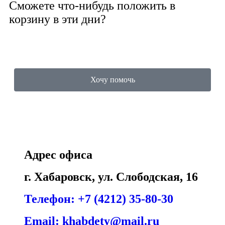
Сможете что-нибудь положить в
корзину в эти дни?
Хочу помочь
Адрес офиса
г. Хабаровск, ул. Слободская, 16
Телефон: +7 (4212) 35-80-30
Email: khabdety@mail.ru