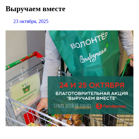
Выручаем вместе
23 октября, 2025