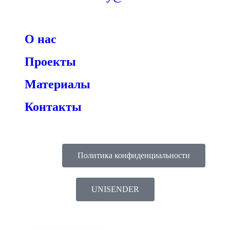
О нас
Проекты
Материалы
Контакты
Политика конфиденциальности
UNISENDER