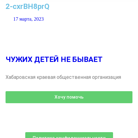
2-cxrBH8prQ
17 марта, 2023
ЧУЖИХ ДЕТЕЙ НЕ БЫВАЕТ
Хабаровская краевая общественная организация
Хочу помочь
Политика конфиденциальности