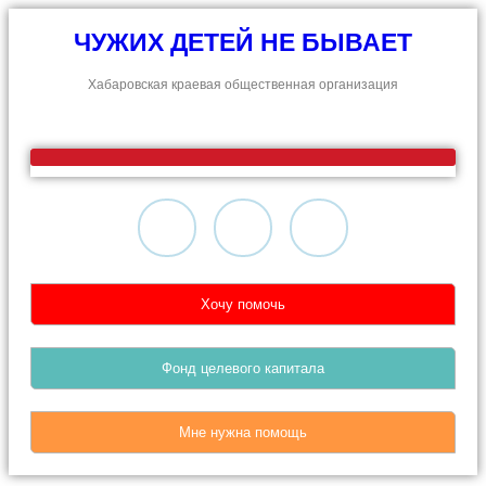
ЧУЖИХ ДЕТЕЙ НЕ БЫВАЕТ
Хабаровская краевая общественная организация
Хочу помочь
Фонд целевого капитала
Мне нужна помощь