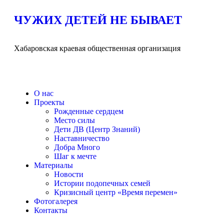
ЧУЖИХ ДЕТЕЙ НЕ БЫВАЕТ
Хабаровская краевая общественная организация
О нас
Проекты
Рожденные сердцем
Место силы
Дети ДВ (Центр Знаний)
Наставничество
Добра Много
Шаг к мечте
Материалы
Новости
Истории подопечных семей
Кризисный центр «Время перемен»
Фотогалерея
Контакты