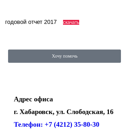
годовой отчет 2017
скачать
Хочу помочь
Адрес офиса
г. Хабаровск, ул. Слободская, 16
Телефон: +7 (4212) 35-80-30