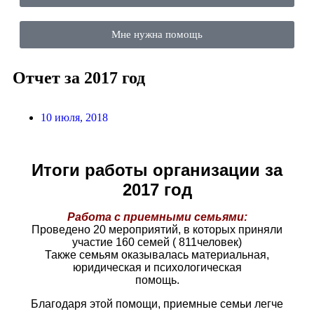
Мне нужна помощь
Отчет за 2017 год
10 июля, 2018
Итоги работы организации за
2017 год
Работа с приемными семьями:
Проведено 20 мероприятий, в которых приняли
участие 160 семей ( 811
человек)
Также семьям оказывалась материальная,
юридическая и психологическая
помощь.
Благодаря этой помощи, приемные семьи легче