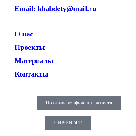
Email: khabdety@mail.ru
О нас
Проекты
Материалы
Контакты
Политика конфиденциальности
UNISENDER