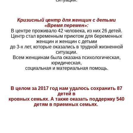
Кризисный центр для женщин с детьми
«Время
перемен»:
В центре проживало 42 человека, из них 26 детей.
Центр стал временным приютом для беременных
женщин и женщин с детьми
до 3-х лет, которые оказались в трудной жизненной
ситуации.
Всем
женщинам была оказана психологическая,
юридическая,
социальная и
материальная помощь.
В целом за 2017 год нам удалось сохранить 87
детей в
кровных семьях. А также оказать поддержку 540
детям
в приемных семьях.