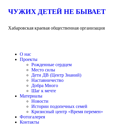
ЧУЖИХ ДЕТЕЙ НЕ БЫВАЕТ
Хабаровская краевая общественная организация
О нас
Проекты
Рожденные сердцем
Место силы
Дети ДВ (Центр Знаний)
Наставничество
Добра Много
Шаг к мечте
Материалы
Новости
Истории подопечных семей
Кризисный центр «Время перемен»
Фотогалерея
Контакты