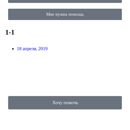
Мне нужна помощь
1-1
18 апреля, 2019
Хочу помочь