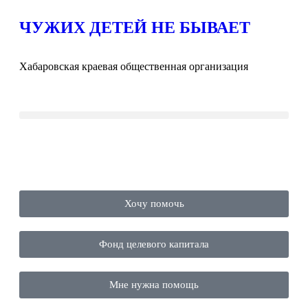
ЧУЖИХ ДЕТЕЙ НЕ БЫВАЕТ
Хабаровская краевая общественная организация
Хочу помочь
Фонд целевого капитала
Мне нужна помощь