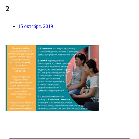
2
15 октября, 2019