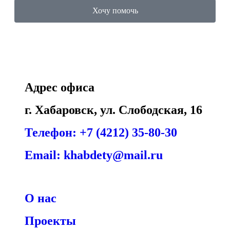
Хочу помочь
Адрес офиса
г. Хабаровск, ул. Слободская, 16
Телефон: +7 (4212) 35-80-30
Email: khabdety@mail.ru
О нас
Проекты