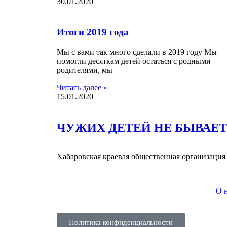
30.01.2020
Итоги 2019 года
Мы с вами так много сделали в 2019 году Мы
помогли десяткам детей остаться с родными
родителями, мы
Читать далее »
15.01.2020
ЧУЖИХ ДЕТЕЙ НЕ БЫВАЕТ
Хабаровская краевая общественная организация
О 
Политика конфиденциальности