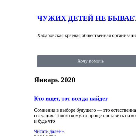
ЧУЖИХ ДЕТЕЙ НЕ БЫВАЕ
Хабаровская краевая общественная организаци
Хочу помочь
Январь 2020
Кто ищет, тот всегда найдет
Сомнения в выборе будущего — это естественна
ситуация. Только кому-то проще поставить на ко
и будь что
Читать далее »