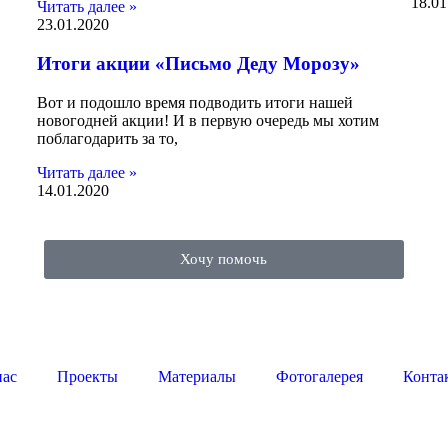
18.01
Читать далее »
23.01.2020
Итоги акции «Письмо Деду Морозу»
Вот и подошло время подводить итоги нашей
новогодней акции! И в первую очередь мы хотим
поблагодарить за то,
Читать далее »
14.01.2020
Хочу помочь
нас
Проекты
Материалы
Фотогалерея
Конта